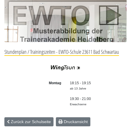
Stundenplan / Trainingszeiten - EWTO-Schule 23611 Bad Schwartau
Montag
18:15 - 19:15
ab 13 Jahre
19:30 - 21:00
Erwachsene
Zurück zur Schulseite
Druckansicht