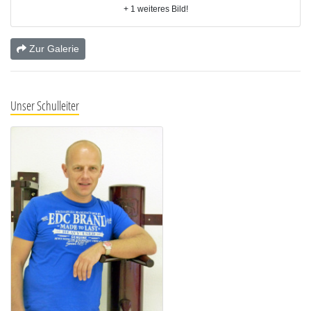
+ 1 weiteres Bild!
Zur Galerie
Unser Schulleiter