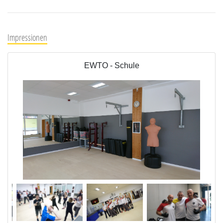
Impressionen
EWTO - Schule