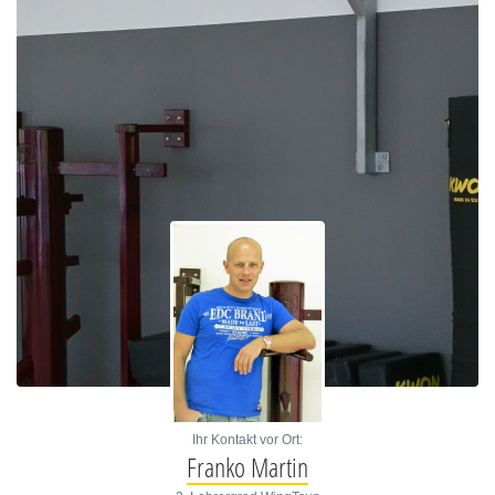
Ihr Kontakt vor Ort:
Franko Martin