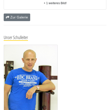
+ 1 weiteres Bild!
Zur Galerie
Unser Schulleiter