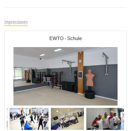
Impressionen
EWTO - Schule