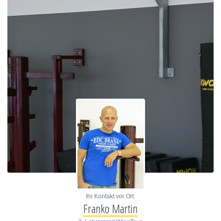
Ihr Kontakt vor Ort:
Franko Martin