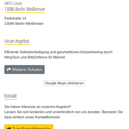
EWTO-Schule
13086 Berlin-Weißensee
Parkstraße 14
13086 Berlin-Weißensee
Unser Angebot
Effiziente Selbstverteidigung und ganzheitliches Körpertraining durch
WingTsun und BlitzDefence für Männer.
Weitere Schulen
Google Maps aktivieren
Kontakt
Sie haben Interesse an unserem Angebot?
Lassen Sie sich kostenlos und unverbindlich von uns beraten. Benutzen Sie
dazu einfach unser Kontaktformular.
Zum Kontaktformular