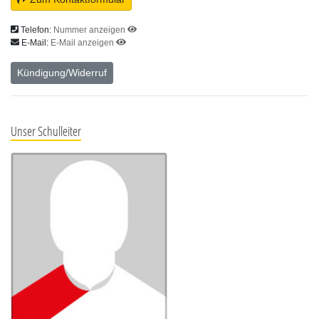
Telefon:
Nummer anzeigen
E-Mail:
E-Mail anzeigen
Kündigung/Widerruf
Unser Schulleiter