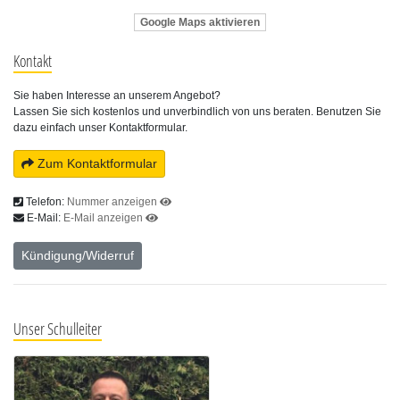
Google Maps aktivieren
Kontakt
Sie haben Interesse an unserem Angebot?
Lassen Sie sich kostenlos und unverbindlich von uns beraten. Benutzen Sie
dazu einfach unser Kontaktformular.
Zum Kontaktformular
Telefon:
Nummer anzeigen
E-Mail:
E-Mail anzeigen
Kündigung/Widerruf
Unser Schulleiter