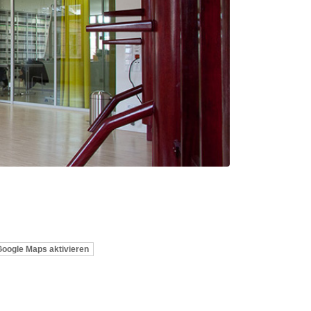
Google Maps aktivieren