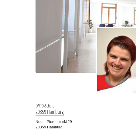
EWTO-Schule
20359 Hamburg
Neuer Pferdemarkt 29
20359 Hamburg