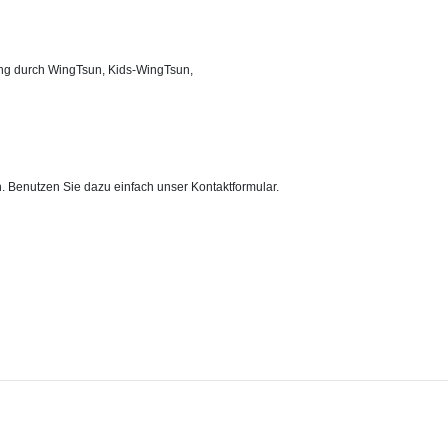
ning durch WingTsun, Kids-WingTsun,
. Benutzen Sie dazu einfach unser Kontaktformular.