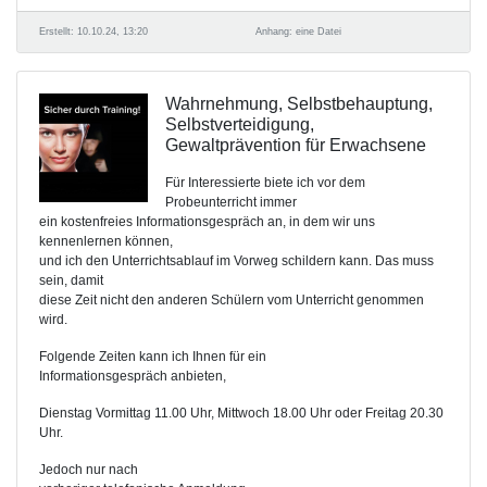
Erstellt: 10.10.24, 13:20
Anhang: eine Datei
Wahrnehmung, Selbstbehauptung,
Selbstverteidigung,
Gewaltprävention für Erwachsene
Für Interessierte biete ich vor dem
Probeunterricht immer
ein kostenfreies Informationsgespräch an, in dem wir uns
kennenlernen können,
und ich den Unterrichtsablauf im Vorweg schildern kann. Das muss
sein, damit
diese Zeit nicht den anderen Schülern vom Unterricht genommen
wird.
Folgende Zeiten kann ich Ihnen für ein
Informationsgespräch anbieten,
Dienstag Vormittag 11.00 Uhr, Mittwoch 18.00 Uhr oder Freitag 20.30
Uhr.
Jedoch nur nach