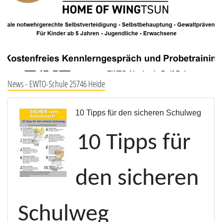
News - EWTO-Schule 25746 Heide
10 Tipps für den sicheren Schulweg
10 Tipps für
den sicheren
Schulweg