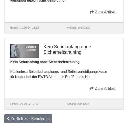
vorheriger telefonische Anmeldung.
Zum Artikel
Erstellt: 10.10.24, 13:33
Anhang: eine Datei
Kein Schulanfang ohne
Sicherheitstraining
Kein Schulanfang ohne Sicherheitstraining
Kostenlose Selbstbehauptungs- und Selbstverteidigungskurse
für Kinder bei der EWTO Akademie Rolf Beier in Heide
Zum Artikel
Erstellt: 27.08.22, 11:02
Anhang: eine Datei
Zurück zur Schulseite