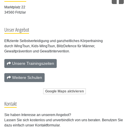
Marktplatz 22
34560 Fritzlar
Unser Angebot
Effiziente Selbstverteidigung und ganzheitliches Körpertraining
durch WingTsun, Kids-WingTsun, BlitzDefence für Männer,
Gewaltprävention und Gewaltintervention.
Unsere Trainingszeiten
Weitere Schulen
Google Maps aktivieren
Kontakt
Sie haben Interesse an unserem Angebot?
Lassen Sie sich kostenlos und unverbindlich von uns beraten. Benutzen Sie
dazu einfach unser Kontaktformular.