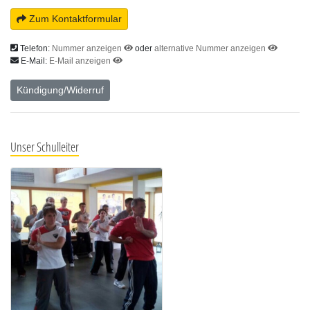
Zum Kontaktformular
Telefon:
Nummer anzeigen
oder
alternative Nummer anzeigen
E-Mail:
E-Mail anzeigen
Kündigung/Widerruf
Unser Schulleiter