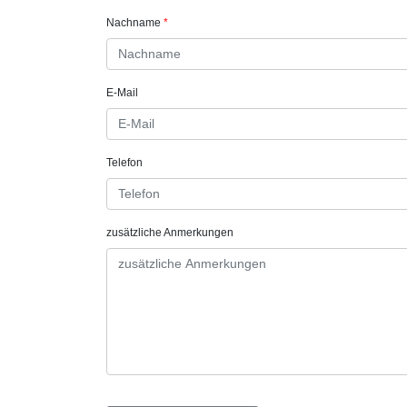
Nachname
E-Mail
Telefon
zusätzliche Anmerkungen