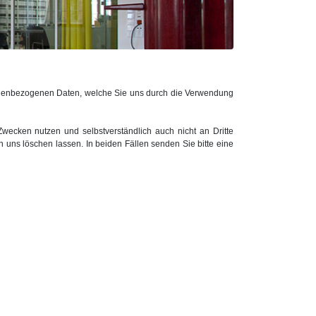
rsonenbezogenen Daten, welche Sie uns durch die Verwendung
Zwecken nutzen und selbstverständlich auch nicht an Dritte
 uns löschen lassen. In beiden Fällen senden Sie bitte eine