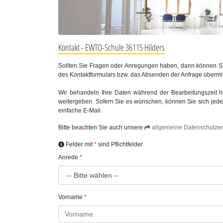
Kontakt - EWTO-Schule 36115 Hilders
Sollten Sie Fragen oder Anregungen haben, dann können Sie
des Kontaktformulars bzw. das Absenden der Anfrage übermi
Wir behandeln Ihre Daten während der Bearbeitungszeit höc
weitergeben. Sofern Sie es wünschen, können Sie sich jeder
einfache E-Mail.
Bitte beachten Sie auch unsere
allgemeine Datenschutzer
Felder mit
sind Pflichtfelder
Anrede
Vorname