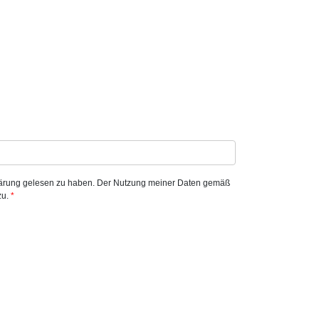
klärung gelesen zu haben. Der Nutzung meiner Daten gemäß
zu.