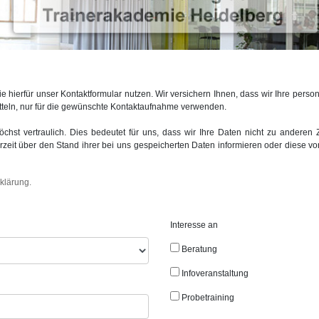
 hierfür unser Kontaktformular nutzen. Wir versichern Ihnen, dass wir Ihre pe
tteln, nur für die gewünschte Kontaktaufnahme verwenden.
hst vertraulich. Dies bedeutet für uns, dass wir Ihre Daten nicht zu anderen 
zeit über den Stand ihrer bei uns gespeicherten Daten informieren oder diese von
klärung.
Interesse an
Beratung
Infoveranstaltung
Probetraining