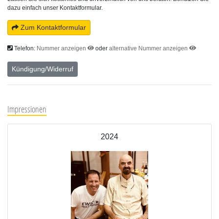
dazu einfach unser Kontaktformular.
Zum Kontaktformular
Telefon:
Nummer anzeigen
oder
alternative Nummer anzeigen
Kündigung/Widerruf
Impressionen
2024