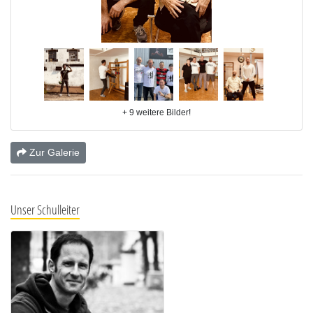
+ 9 weitere Bilder!
Zur Galerie
Unser Schulleiter