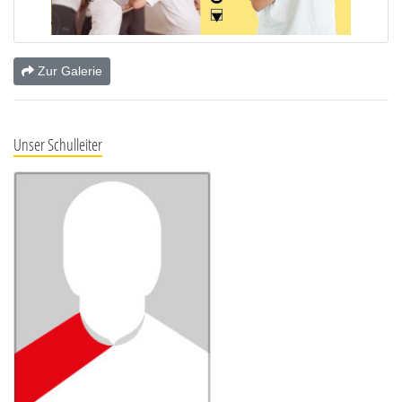
Zur Galerie
Unser Schulleiter