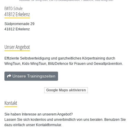
EWTO-Schule
41812 Erkelenz
Südpromenade 29
41812 Erkelenz
Unser Angebot
Effiziente Selbstverteidigung und ganzheitliches Körpertraining durch
WingTsun, Kids-WingTsun, BlitzDefence für Frauen und Gewaltprävention.
Unsere Trainingszeiten
Google Maps aktivieren
Kontakt
Sie haben Interesse an unserem Angebot?
Lassen Sie sich kostenlos und unverbindlich von uns beraten. Benutzen Sie
dazu einfach unser Kontaktformular.