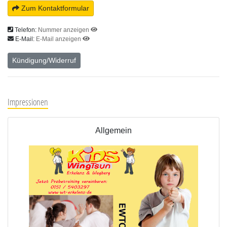
Zum Kontaktformular
Telefon:
Nummer anzeigen
E-Mail:
E-Mail anzeigen
Kündigung/Widerruf
Impressionen
Allgemein