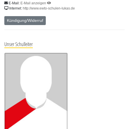
E-Mail:
E-Mail anzeigen
Internet:
http://www.ewto-schulen-lukas.de
Kündigung/Widerruf
Unser Schulleiter