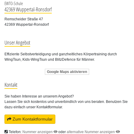
EWTO-Schule
42369 Wuppertal-Ronsdorf
Remscheider Straße 47
42369 Wuppertal-Ronsdorf
Unser Angebot
Effiziente Selbstverteidigung und ganzheitliches Körpertraining durch
WingTsun, Kids-WingTsun und BlitzDefence für Männer.
Google Maps aktivieren
Kontakt
Sie haben Interesse an unserem Angebot?
Lassen Sie sich kostenlos und unverbindlich von uns beraten. Benutzen Sie
dazu einfach unser Kontaktformular.
Zum Kontaktformular
Telefon:
Nummer anzeigen
oder
alternative Nummer anzeigen