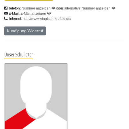
Telefon:
Nummer anzeigen
oder
alternative Nummer anzeigen
E-Mail:
E-Mail anzeigen
Internet:
http://www.wingtsun-krefeld.de/
Kündigung/Widerruf
Unser Schulleiter