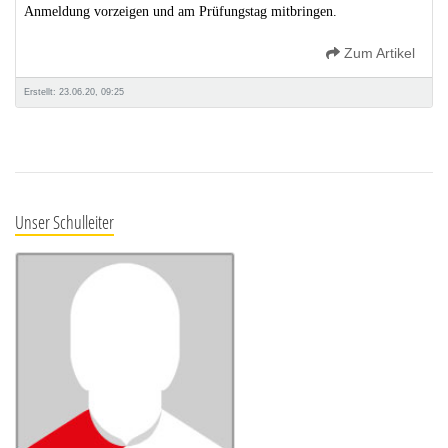
Anmeldung vorzeigen und am Prüfungstag mitbringen.
Zum Artikel
Erstellt: 23.06.20, 09:25
Unser Schulleiter