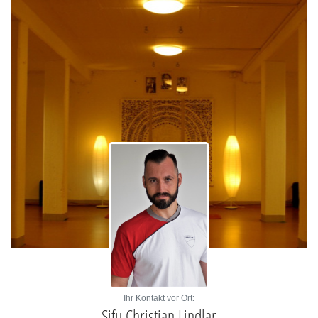
Ihr Kontakt vor Ort:
Sifu Christian Lindlar