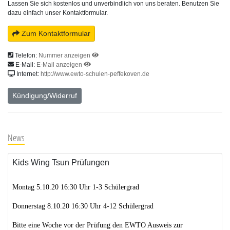
Lassen Sie sich kostenlos und unverbindlich von uns beraten. Benutzen Sie
dazu einfach unser Kontaktformular.
Zum Kontaktformular
Telefon:
Nummer anzeigen
E-Mail:
E-Mail anzeigen
Internet:
http://www.ewto-schulen-peffekoven.de
Kündigung/Widerruf
News
Kids Wing Tsun Prüfungen
Montag 5.10.20 16:30 Uhr 1-3 Schülergrad
Donnerstag 8.10.20 16:30 Uhr 4-12 Schülergrad
Bitte eine Woche vor der Prüfung den EWTO Ausweis zur