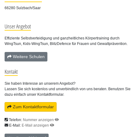
66280 Sulzbach/Saar
Unser Angebot
Effiziente Selbstverteidigung und ganzheitliches Körpertraining durch
WingTsun, Kids-WingTsun, BlitzDefence für Frauen und Gewaltprävention.
Weitere Schulen
Kontakt
Sie haben Interesse an unserem Angebot?
Lassen Sie sich kostenlos und unverbindlich von uns beraten. Benutzen Sie
dazu einfach unser Kontaktformular.
Zum Kontaktformular
Telefon:
Nummer anzeigen
E-Mail:
E-Mail anzeigen