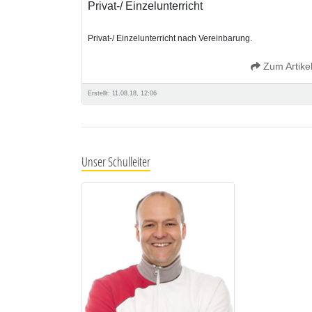
Privat-/ Einzelunterricht
Privat-/ Einzelunterricht nach Vereinbarung.
Zum Artike
Erstellt: 11.08.18, 12:06
Unser Schulleiter