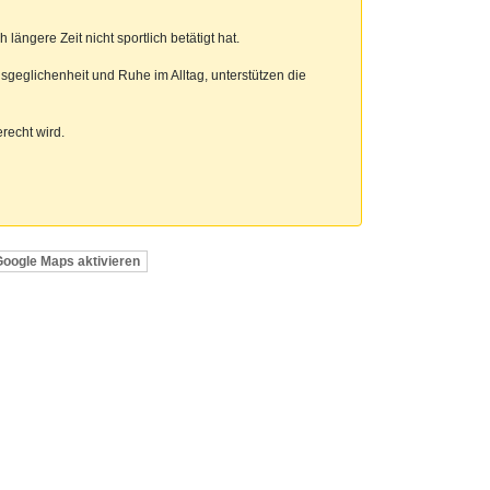
ngere Zeit nicht sportlich betätigt hat.
sgeglichenheit und Ruhe im Alltag, unterstützen die
recht wird.
Google Maps aktivieren