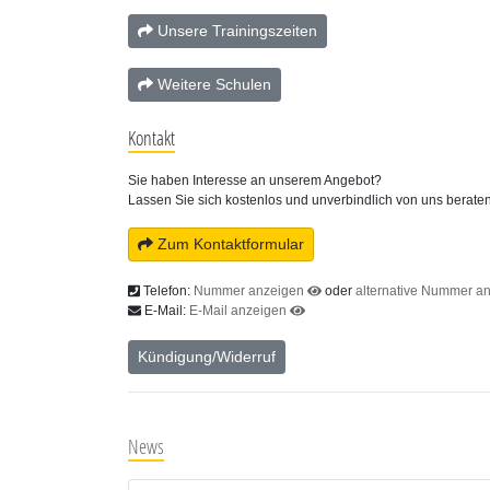
Unsere Trainingszeiten
Weitere Schulen
Kontakt
Sie haben Interesse an unserem Angebot?
Lassen Sie sich kostenlos und unverbindlich von uns beraten
Zum Kontaktformular
Telefon:
Nummer anzeigen
oder
alternative Nummer a
E-Mail:
E-Mail anzeigen
Kündigung/Widerruf
News