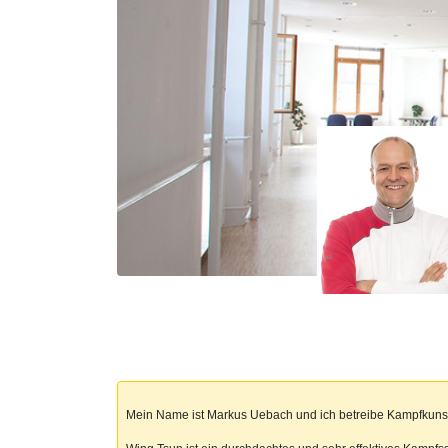
Mein Name ist Markus Uebach und ich betreibe Kampfkunst 