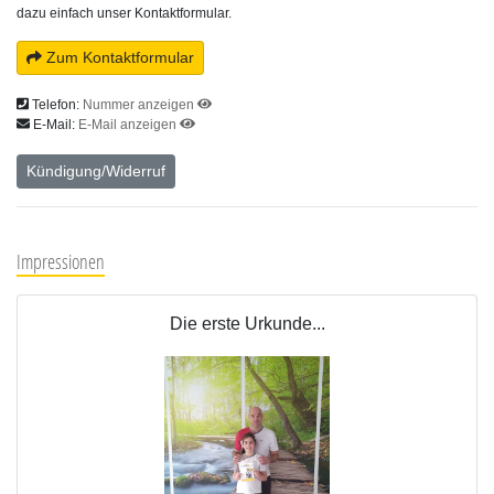
dazu einfach unser Kontaktformular.
Zum Kontaktformular
Telefon:
Nummer anzeigen
E-Mail:
E-Mail anzeigen
Kündigung/Widerruf
Impressionen
Die erste Urkunde...