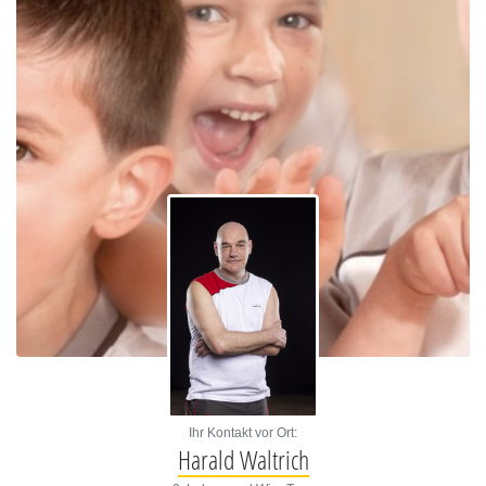
Ihr Kontakt vor Ort:
Harald Waltrich