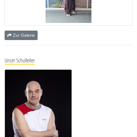
Zur Galerie
Unser Schulleiter