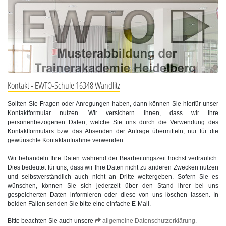
Kontakt - EWTO-Schule 16348 Wandlitz
Sollten Sie Fragen oder Anregungen haben, dann können Sie hierfür unser
Kontaktformular nutzen. Wir versichern Ihnen, dass wir Ihre
personenbezogenen Daten, welche Sie uns durch die Verwendung des
Kontaktformulars bzw. das Absenden der Anfrage übermitteln, nur für die
gewünschte Kontaktaufnahme verwenden.
Wir behandeln Ihre Daten während der Bearbeitungszeit höchst vertraulich.
Dies bedeutet für uns, dass wir Ihre Daten nicht zu anderen Zwecken nutzen
und selbstverständlich auch nicht an Dritte weitergeben. Sofern Sie es
wünschen, können Sie sich jederzeit über den Stand ihrer bei uns
gespeicherten Daten informieren oder diese von uns löschen lassen. In
beiden Fällen senden Sie bitte eine einfache E-Mail.
Bitte beachten Sie auch unsere
allgemeine Datenschutzerklärung.