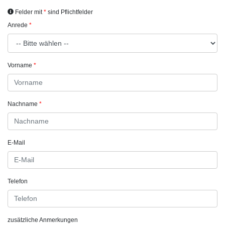
Felder mit
sind Pflichtfelder
Anrede
Vorname
Nachname
E-Mail
Telefon
zusätzliche Anmerkungen